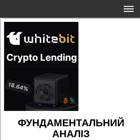
ФУНДАМЕНТАЛЬНИЙ
АНАЛІЗ